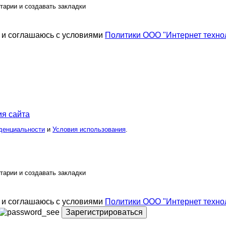
тарии и создавать закладки
и соглашаюсь с условиями
Политики ООО "Интернет техно
я сайта
денциальности
и
Условия использования
.
тарии и создавать закладки
и соглашаюсь с условиями
Политики ООО "Интернет техно
Зарегистрироваться