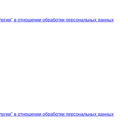
логии" в отношении обработки персональных данных
логии" в отношении обработки персональных данных