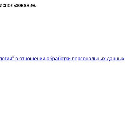
 использование.
логии" в отношении обработки персональных данных