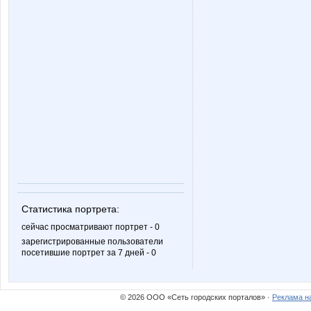
Статистика портрета:
сейчас просматривают портрет - 0
зарегистрированные пользователи
посетившие портрет за 7 дней - 0
© 2026 ООО «Сеть городских порталов» ·
Реклама н