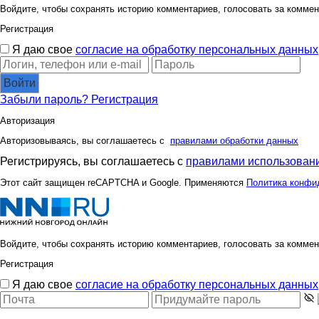
Войдите, чтобы сохранять историю комментариев, голосовать за коммен
Регистрация
Я даю свое
согласие на обработку персональных данных
Войти
Забыли пароль?
Регистрация
Авторизация
Авторизовываясь, вы соглашаетесь с
правилами обработки данных
Регистрируясь, вы соглашаетесь с
правилами использовани
Этот сайт защищен reCAPTCHA и Google. Применяются
Политика конфи
Войдите, чтобы сохранять историю комментариев, голосовать за коммен
Регистрация
Я даю свое
согласие на обработку персональных данных