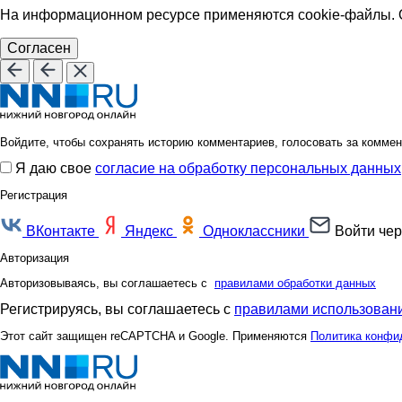
На информационном ресурсе применяются cookie-файлы. О
Согласен
Войдите, чтобы сохранять историю комментариев, голосовать за коммен
Я даю свое
согласие на обработку персональных данных
Регистрация
ВКонтакте
Яндекс
Одноклассники
Войти чер
Авторизация
Авторизовываясь, вы соглашаетесь с
правилами обработки данных
Регистрируясь, вы соглашаетесь с
правилами использовани
Этот сайт защищен reCAPTCHA и Google. Применяются
Политика конфи